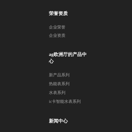
荣誉资质
企业荣誉
企业资质
ag欧洲厅的产品中
心
新产品系列
热能表系列
水表系列
ic卡智能水表系列
新闻中心