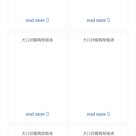
read more

read more



大口径蝶阀智能表
大口径蝶阀智能表
read more

read more



大口径蝶阀智能表
大口径蝶阀智能表