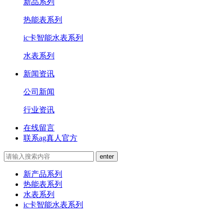
新品系列
热能表系列
ic卡智能水表系列
水表系列
新闻资讯
公司新闻
行业资讯
在线留言
联系ag真人官方
新产品系列
热能表系列
水表系列
ic卡智能水表系列