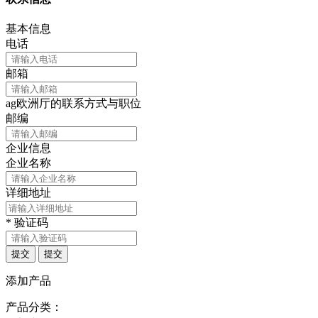
基本信息
电话
邮箱
ag欧洲厅的联系方式与职位
邮编
企业信息
企业名称
详细地址
*
验证码
提交
提交
添加产品
产品分类：