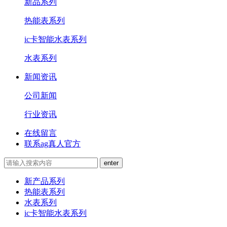
新品系列
热能表系列
ic卡智能水表系列
水表系列
新闻资讯
公司新闻
行业资讯
在线留言
联系ag真人官方
新产品系列
热能表系列
水表系列
ic卡智能水表系列