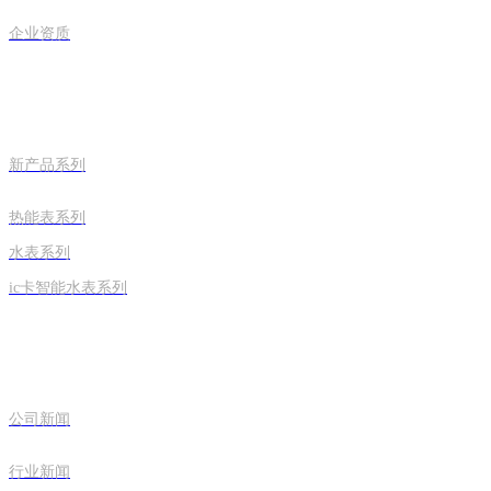
企业资质
ag欧洲厅的产品中心
新产品系列
热能表系列
水表系列
ic卡智能水表系列
新闻中心
公司新闻
行业新闻