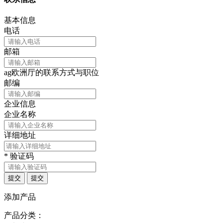
基本信息
电话
邮箱
ag欧洲厅的联系方式与职位
邮编
企业信息
企业名称
详细地址
*
验证码
提交
提交
添加产品
产品分类：