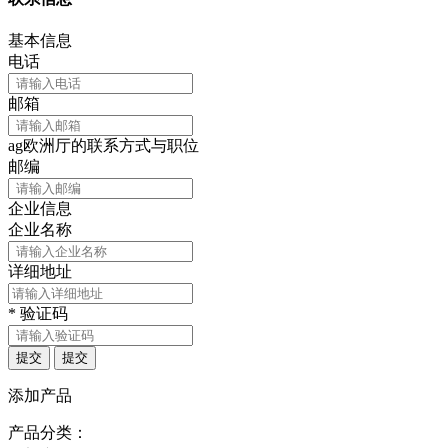
基本信息
电话
邮箱
ag欧洲厅的联系方式与职位
邮编
企业信息
企业名称
详细地址
*
验证码
提交
提交
添加产品
产品分类：