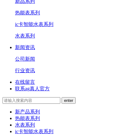
新品系列
热能表系列
ic卡智能水表系列
水表系列
新闻资讯
公司新闻
行业资讯
在线留言
联系ag真人官方
新产品系列
热能表系列
水表系列
ic卡智能水表系列