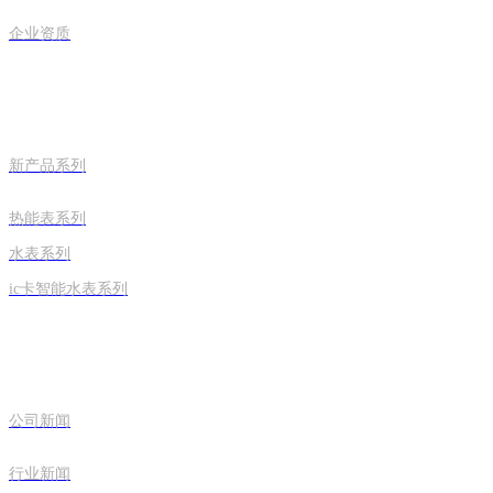
企业资质
ag欧洲厅的产品中心
新产品系列
热能表系列
水表系列
ic卡智能水表系列
新闻中心
公司新闻
行业新闻