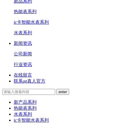
新品系列
热能表系列
ic卡智能水表系列
水表系列
新闻资讯
公司新闻
行业资讯
在线留言
联系ag真人官方
新产品系列
热能表系列
水表系列
ic卡智能水表系列