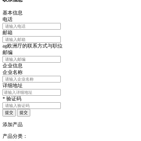
基本信息
电话
邮箱
ag欧洲厅的联系方式与职位
邮编
企业信息
企业名称
详细地址
*
验证码
提交
提交
添加产品
产品分类：