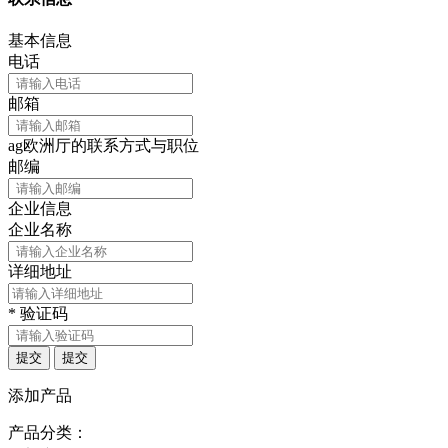
基本信息
电话
邮箱
ag欧洲厅的联系方式与职位
邮编
企业信息
企业名称
详细地址
*
验证码
提交
提交
添加产品
产品分类：