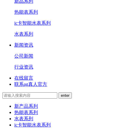
新品系列
热能表系列
ic卡智能水表系列
水表系列
新闻资讯
公司新闻
行业资讯
在线留言
联系ag真人官方
新产品系列
热能表系列
水表系列
ic卡智能水表系列